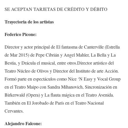
SE ACEPTAN TARJETAS DE CRÉDITO Y DÉBITO
Trayectoria de los artistas
Federico Picone:
Director y actor principal de El fantasma de Canterville (Estrella
de Mar 2015) de Pepe Cibrián y Angel Mahler, La Bella y La
Bestia, y Drácula el musical, entre otros.Director artístico del
Teatro Núcleo de Olivos y Director del Instituto de arte Acción.
Formó parte en espectáculos como Nice ‘N Easy y Vocal Group
en el Teatro Maipo con Sandra Mihanovich, Sincronización en
Birkerwald (Opera) y La flauta mágica en el Teatro Avenida.
También en El Jorobado de París en el Teatro Nacional
Cervantes.
Alejandro Falcone: