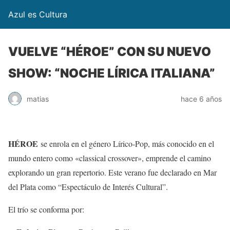
Azul es Cultura
VUELVE “HÉROE” CON SU NUEVO
SHOW: “NOCHE LÍRICA ITALIANA”
matias
hace 6 años
HÉROE
se enrola en el género Lírico-Pop, más conocido en el
mundo entero como «classical crossover», emprende el camino
explorando un gran repertorio. Este verano fue declarado en Mar
del Plata como “Espectáculo de Interés Cultural”.
El trío se conforma por: