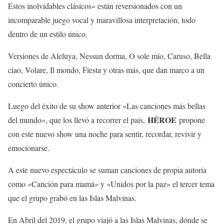
Estos inolvidables clásicos» están reversionados con un
incomparable juego vocal y maravillosa interpretación, todo
dentro de un estilo único.
Versiones de Aleluya, Nessun dorma, O sole mío, Caruso, Bella
ciao, Volare, Il mondo, Fiesta y otras más, que dan marco a un
concierto único.
Luego del éxito de su show anterior «Las canciones más bellas
HÉROE
del mundo», que los llevó a recorrer el país,
propone
con este nuevo show una noche para sentir, recordar, revivir y
emocionarse.
A este nuevo espectáculo se suman canciones de propia autoría
como «Canción para mamá» y «Unidos por la paz» el tercer tema
que el grupo grabó en las Islas Malvinas.
En Abril del 2019, el grupo viajó a las Islas Malvinas, dónde se