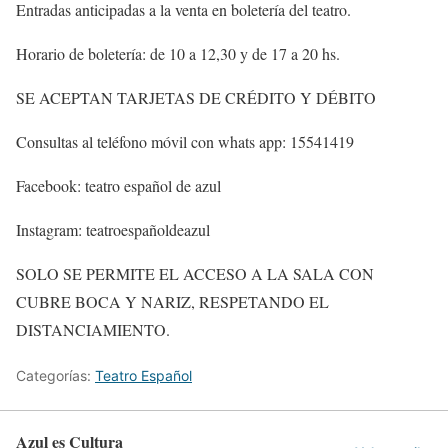
Entradas anticipadas a la venta en boletería del teatro.
Horario de boletería: de 10 a 12,30 y de 17 a 20 hs.
SE ACEPTAN TARJETAS DE CRÉDITO Y DÉBITO
Consultas al teléfono móvil con whats app: 15541419
Facebook: teatro español de azul
Instagram: teatroespañoldeazul
SOLO SE PERMITE EL ACCESO A LA SALA CON
CUBRE BOCA Y NARIZ, RESPETANDO EL
DISTANCIAMIENTO.
Categorías:
Teatro Español
Azul es Cultura