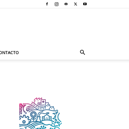
ONTACTO