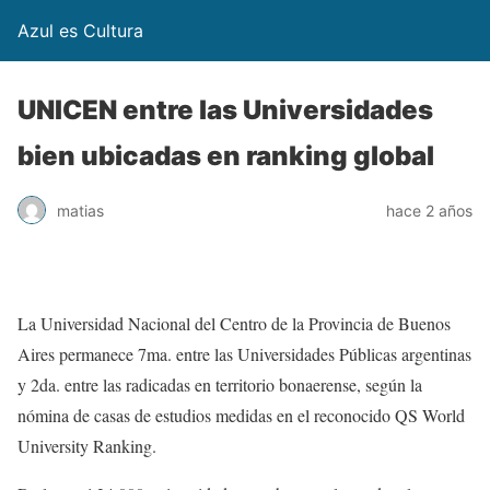
Azul es Cultura
UNICEN entre las Universidades
bien ubicadas en ranking global
matias
hace 2 años
La Universidad Nacional del Centro de la Provincia de Buenos
Aires permanece 7ma. entre las Universidades Públicas argentinas
y 2da. entre las radicadas en territorio bonaerense, según la
nómina de casas de estudios medidas en el reconocido QS World
University Ranking.