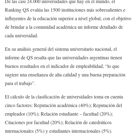
De las casi 24.000 universidades que hay en el mundo, el
Ranking QS evalúa las 1500 instituciones más sobresalientes e
influyentes de la educación superior a nivel global, con el objetivo
de brindar a la comunidad académica un informe detallado de
cada universidad.
En su análisis general del sistema universitario nacional, el
informe de QS resalta que las universidades argentinas tienen
buenos resultados en el indicador de empleabilidad, “lo que
sugiere una enseñanza de alta calidad y una buena preparación
para el trabajo”.
El cálculo de la clasificación de universidades toma en cuenta
cinco factores: Reputación académica (40%); Reputación del
empleador (10%); Relación estudiante – facultad (20%);
Citaciones por facultad (20%); Relación de catedráticos
internacionales (5%) y estudiantes internacionales (5%).