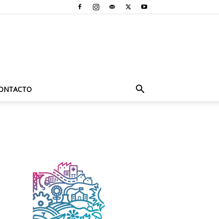
ONTACTO