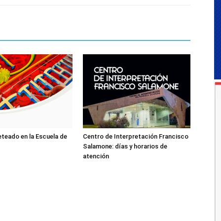
leteado en la Escuela de
Centro de Interpretación Francisco
Salamone: días y horarios de
atención