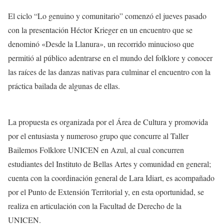
El ciclo “Lo genuino y comunitario” comenzó el jueves pasado
con la presentación Héctor Krieger en un encuentro que se
denominó «Desde la Llanura», un recorrido minucioso que
permitió al público adentrarse en el mundo del folklore y conocer
las raíces de las danzas nativas para culminar el encuentro con la
práctica bailada de algunas de ellas.
La propuesta es organizada por el Área de Cultura y promovida
por el entusiasta y numeroso grupo que concurre al Taller
Bailemos Folklore UNICEN en Azul, al cual concurren
estudiantes del Instituto de Bellas Artes y comunidad en general;
cuenta con la coordinación general de Lara Idiart, es acompañado
por el Punto de Extensión Territorial y, en esta oportunidad, se
realiza en articulación con la Facultad de Derecho de la
UNICEN.