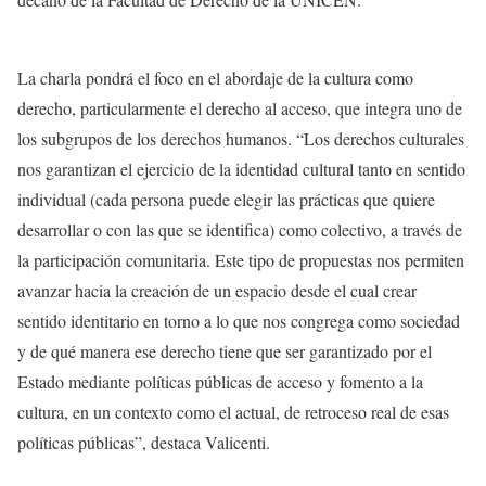
La charla pondrá el foco en el abordaje de la cultura como
derecho, particularmente el derecho al acceso, que integra uno de
los subgrupos de los derechos humanos. “Los derechos culturales
nos garantizan el ejercicio de la identidad cultural tanto en sentido
individual (cada persona puede elegir las prácticas que quiere
desarrollar o con las que se identifica) como colectivo, a través de
la participación comunitaria. Este tipo de propuestas nos permiten
avanzar hacia la creación de un espacio desde el cual crear
sentido identitario en torno a lo que nos congrega como sociedad
y de qué manera ese derecho tiene que ser garantizado por el
Estado mediante políticas públicas de acceso y fomento a la
cultura, en un contexto como el actual, de retroceso real de esas
políticas públicas”, destaca Valicenti.