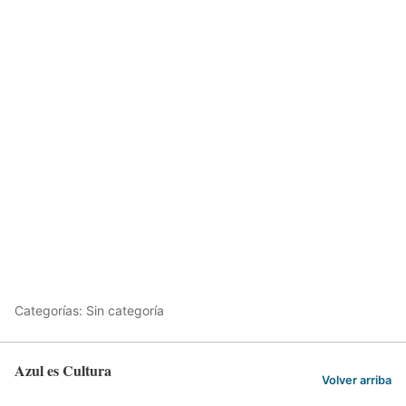
Categorías: Sin categoría
Azul es Cultura
Volver arriba