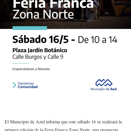
El Municipio de Azul informa que este sábado 16 se realizará la
primera edición de la Feria Franca Zona Norte, una propuesta