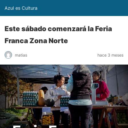
Azul es Cultura
Este sábado comenzará la Feria
Franca Zona Norte
matias
hace 3 meses