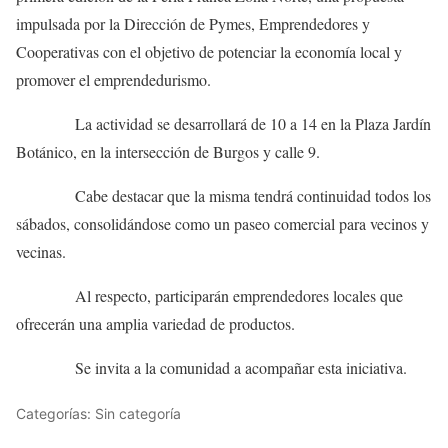
impulsada por la Dirección de Pymes, Emprendedores y
Cooperativas con el objetivo de potenciar la economía local y
promover el emprendedurismo.
La actividad se desarrollará de 10 a 14 en la Plaza Jardín
Botánico, en la intersección de Burgos y calle 9.
Cabe destacar que la misma tendrá continuidad todos los
sábados, consolidándose como un paseo comercial para vecinos y
vecinas.
Al respecto, participarán emprendedores locales que
ofrecerán una amplia variedad de productos.
Se invita a la comunidad a acompañar esta iniciativa.
Categorías: Sin categoría