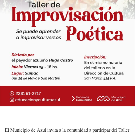
El Municipio de Azul invita a la comunidad a participar del Taller