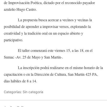
de Improvisación Poética, dictado por el reconocido payador
azuleño Hugo Castro.
La propuesta busca acercar a vecinos y vecinas la
posibilidad de aprender a improvisar versos, explorando la
creatividad y la tradición oral en un espacio abierto y
participativo.
El taller comenzará este viernes 15, a las 18, en el
Sumac -Av. 25 de Mayo y San Martín-.
La inscripción podrá realizarse en el mismo horario de la
capacitación o en la Dirección de Cultura, San Martín 425 PA,
días hábiles de 8 a 14.
Categorías: Sin categoría