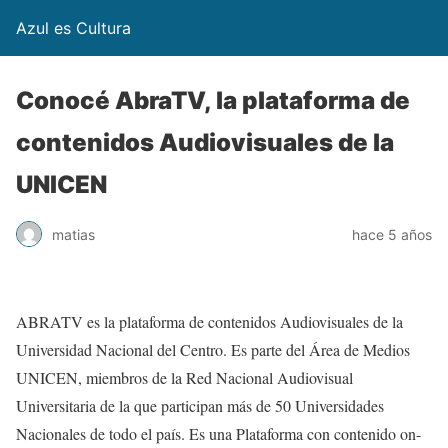
Azul es Cultura
Conocé AbraTV, la plataforma de
contenidos Audiovisuales de la
UNICEN
matias
hace 5 años
ABRATV es la plataforma de contenidos Audiovisuales de la
Universidad Nacional del Centro. Es parte del Área de Medios
UNICEN, miembros de la Red Nacional Audiovisual
Universitaria de la que participan más de 50 Universidades
Nacionales de todo el país. Es una Plataforma con contenido on-