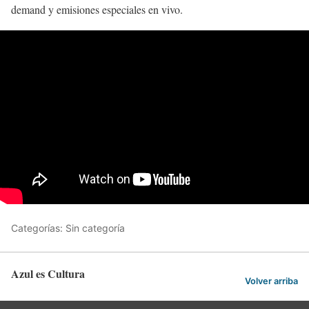
demand y emisiones especiales en vivo.
Categorías: Sin categoría
Azul es Cultura
Volver arriba