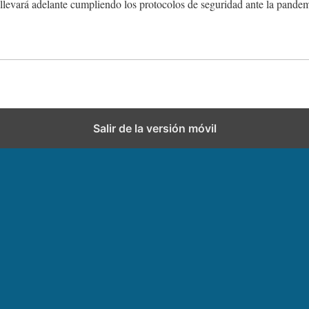
 llevará adelante cumpliendo los protocolos de seguridad ante la pande
Salir de la versión móvil