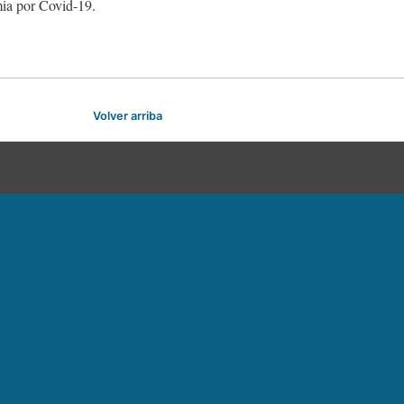
mia por Covid-19.
Volver arriba