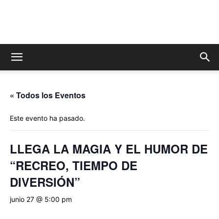
Azul
es
« Todos los Eventos
Este evento ha pasado.
Cultura
LLEGA LA MAGIA Y EL HUMOR DE
“RECREO, TIEMPO DE
DIVERSIÓN”
junio 27 @ 5:00 pm