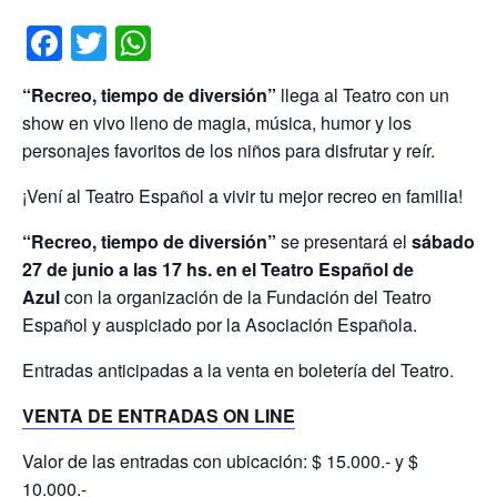
Facebook
Twitter
WhatsApp
“Recreo, tiempo de diversión”
llega al Teatro con un
show en vivo lleno de magia, música, humor y los
personajes favoritos de los niños para disfrutar y reír.
¡Vení al Teatro Español a vivir tu mejor recreo en familia!
“Recreo, tiempo de diversión”
se presentará el
sábado
27 de junio a las 17 hs. en el Teatro Español de
Azul
con la organización de la Fundación del Teatro
Español y auspiciado por la Asociación Española.
Entradas anticipadas a la venta en boletería del Teatro.
VENTA DE ENTRADAS ON LINE
Valor de las entradas con ubicación: $ 15.000.- y $
10.000.-