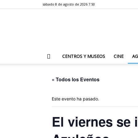
sábado 8 de agosto de 2026 7.50
CENTROS Y MUSEOS
CINE
A
« Todos los Eventos
Este evento ha pasado.
El viernes se