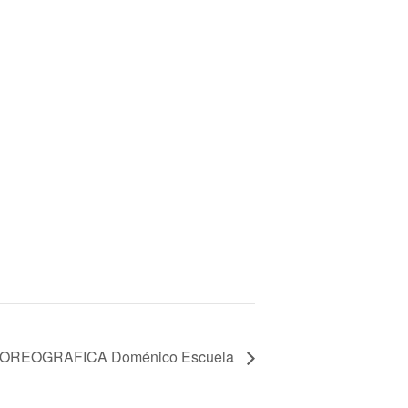
REOGRAFICA Doménico Escuela