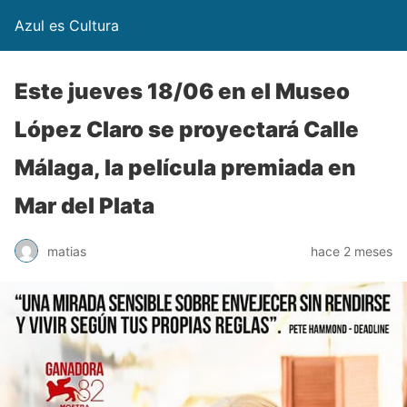
Azul es Cultura
Este jueves 18/06 en el Museo
López Claro se proyectará Calle
Málaga, la película premiada en
Mar del Plata
matias
hace 2 meses