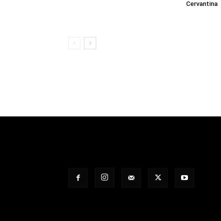
Cervantina