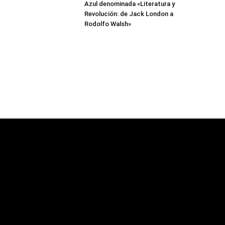
Azul denominada «Literatura y
Revolución: de Jack London a
Rodolfo Walsh»