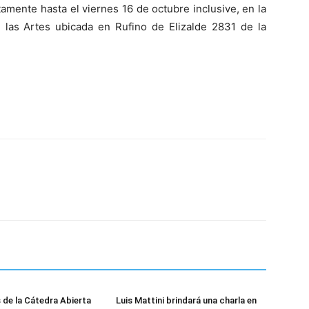
amente hasta el viernes 16 de octubre inclusive, en la
 las Artes ubicada en Rufino de Elizalde 2831 de la
 de la Cátedra Abierta
Luis Mattini brindará una charla en