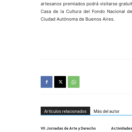
artesanos premiados podrá visitarse gratuit
Casa de la Cultura del Fondo Nacional de
Ciudad Autónoma de Buenos Aires.
Artículos relacionados
Más del autor
VII Jornadas de Arte y Derecho
Actividades