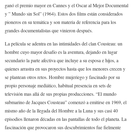
ganó el premio mayor en Cannes y el Oscar al Mejor Documental
y ” Mundo sin Sol” (1964). Estos dos films están considerados
pioneros en su temática y son materia de referencia para los
grandes documentalistas que vinieron después.
La película se adentra en las intimidades del clan Cousteau: un
hombre cuyo mayor desafío es la aventura, dejando en lugar
secundario la parte afectiva que incluye a su esposa e hijos, a
quienes arrastra en sus proyectos hasta que los menores crecen y
se plantean otros retos. Hombre mujeriego y fascinado por su
propio personaje mediático, habitual presencia en sets de
televisión mas allá de sus propias producciones. “El mundo
submarino de Jacques Cousteau” comenzó a emitirse en 1969, el
mismo año de la llegada del Hombre a la Luna y sus casi 40
episodios llenaron décadas en las pantallas de todo el planeta. La
fascinación que provocaron sus descubrimientos fue fielmente