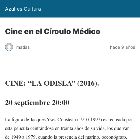
Azul es Cultura
Cine en el Círculo Médico
matias
hace 9 años
CINE: “LA ODISEA” (2016).
20 septiembre 20:00
La figura de Jacques-Yves Cousteau (1910-1997) es recreada por
esta película centrándose en treinta años de su vida, los que van
de 1949 a 1979, cuando la presencia del marino, oceonógrafo,